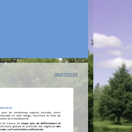
06/03/2026