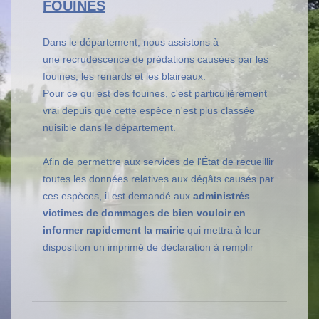
FOUINES
Dans le département, nous assistons à
une recrudescence de prédations causées par les
fouines, les renards et les blaireaux.
Pour ce qui est des fouines, c'est particulièrement
vrai depuis que cette espèce n'est plus classée
nuisible dans le département.
Afin de permettre aux services de l'État de recueillir
toutes les données relatives aux dégâts causés par
ces espèces, il est demandé aux
administrés
victimes de dommages de bien vouloir en
informer rapidement la mairie
qui mettra à leur
disposition un imprimé de déclaration à remplir