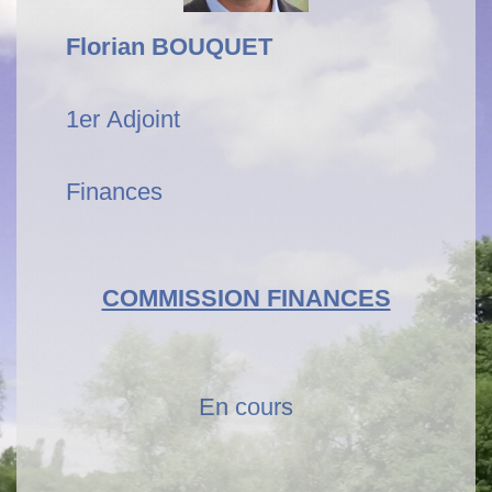
Florian BOUQUET
1er Adjoint
Finances
COMMISSION FINANCES
En cours