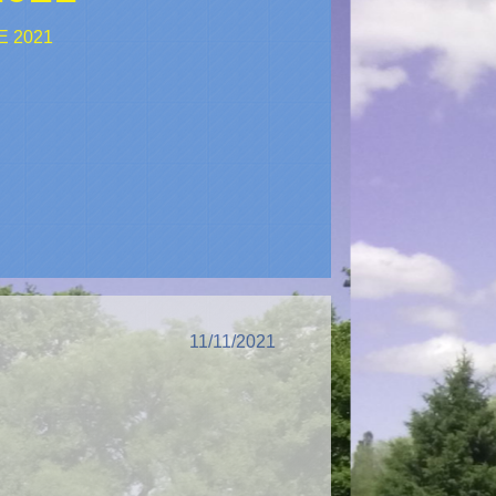
 2021
11/11/2021