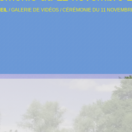
EIL
/
GALERIE DE VIDÉOS
/
CÉRÉMONIE DU 11 NOVEMBRE