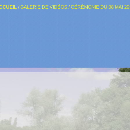
CCUEIL
/
GALERIE DE VIDÉOS
/
CÉRÉMONIE DU 08 MAI 20