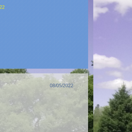
22
08/05/2022