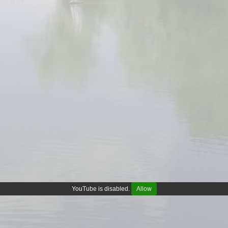
YouTube is disabled.
Allow