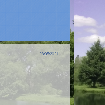
08/05/2021