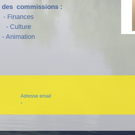
 des commissions :
- Finances
- Culture
- Animation
Adresse email
-