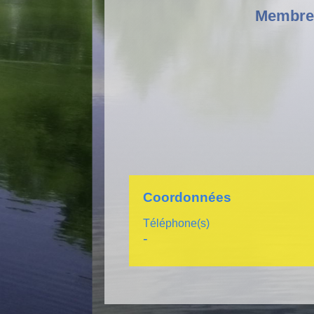
Membre
Coordonnées
Téléphone(s)
-