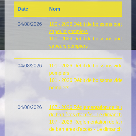
Date
Nom
04/08/2026
100 - 2026 Débit de boissons portes ouv
sapeurs pompiers
100 - 2026 Débit de boissons portes ouv
sapeurs pompiers
04/08/2026
101 - 2026 Débit de boissons vide greni
pompiers
101 - 2026 Débit de boissons vide greni
pompiers
04/08/2026
107 - 2026 Règlementation de la circula
de barrières d'accès - Le dimanche 23 
107 - 2026 Règlementation de la circula
de barrières d'accès - Le dimanche 23 