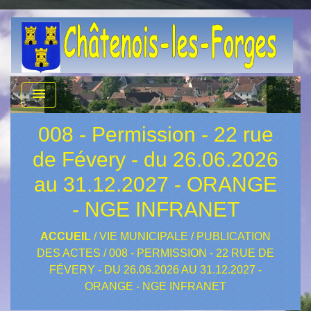
menu
008 - Permission - 22 rue
de Févery - du 26.06.2026
au 31.12.2027 - ORANGE
- NGE INFRANET
ACCUEIL
/
VIE MUNICIPALE
/
PUBLICATION
DES ACTES
/
008 - PERMISSION - 22 RUE DE
FÉVERY - DU 26.06.2026 AU 31.12.2027 -
ORANGE - NGE INFRANET