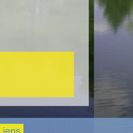
Liens