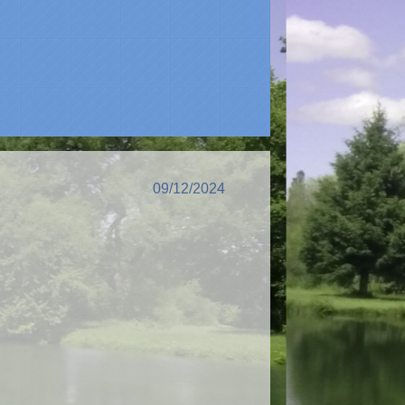
09/12/2024