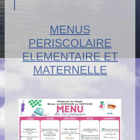
MENUS
PERISCOLAIRE
ELEMENTAIRE ET
MATERNELLE