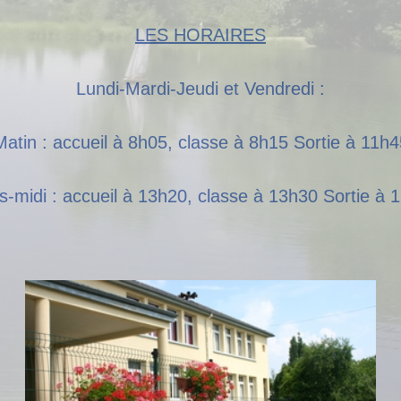
LES HORAIRES
Lundi-Mardi-Jeudi et Vendredi :
Matin : accueil à 8h05, classe à 8h15 Sortie à 11h4
s-midi : accueil à 13h20, classe à 13h30 Sortie à 