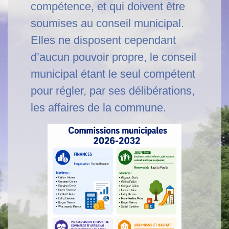
compétence, et qui doivent être
soumises au conseil municipal.
Elles ne disposent cependant
d’aucun pouvoir propre, le conseil
municipal étant le seul compétent
pour régler, par ses délibérations,
les affaires de la commune.