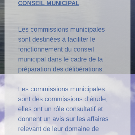
CONSEIL MUNICIPAL
Les commissions municipales
sont destinées à faciliter le
fonctionnement du conseil
municipal dans le cadre de la
préparation des délibérations.
Les commissions municipales
sont des commissions d’étude,
elles ont un rôle consultatif et
donnent un avis sur les affaires
relevant de leur domaine de