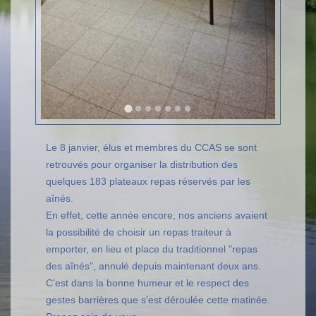
Le 8 janvier, élus et membres du CCAS se sont
retrouvés pour organiser la distribution des
quelques 183 plateaux repas réservés par les
aînés.
En effet, cette année encore, nos anciens avaient
la possibilité de choisir un repas traiteur à
emporter, en lieu et place du traditionnel "repas
des aînés", annulé depuis maintenant deux ans.
C'est dans la bonne humeur et le respect des
gestes barrières que s'est déroulée cette matinée.